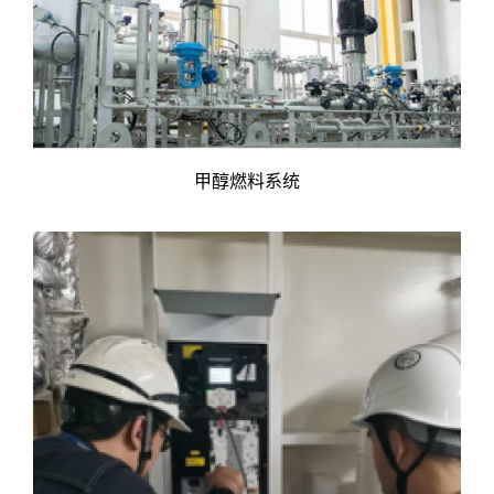
甲醇燃料系统