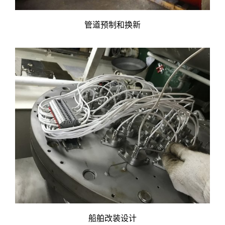
管道预制和换新
船舶改装设计