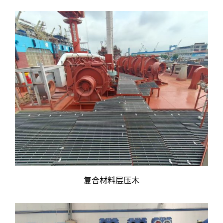
复合材料层压木