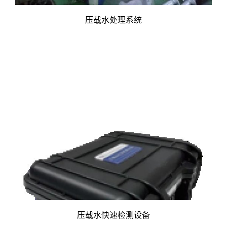
压载水处理系统
压载水快速检测设备