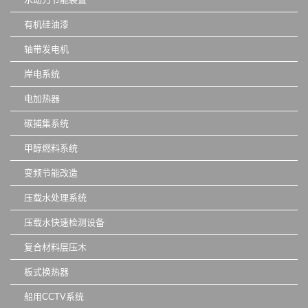
有机硅油漆
轴带发电机
岸电系统
电加热器
碳捕集系统
甲醇燃料系统
变频节能改造
压载水处理系统
压载水快速检测设备
复合材料层压木
板式换热器
船用CCTV系统