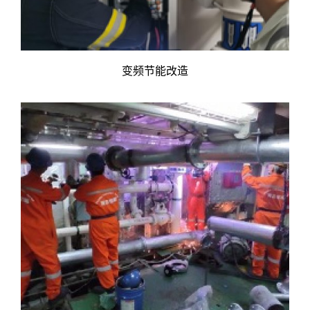
变频节能改造