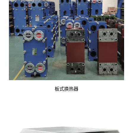
板式换热器