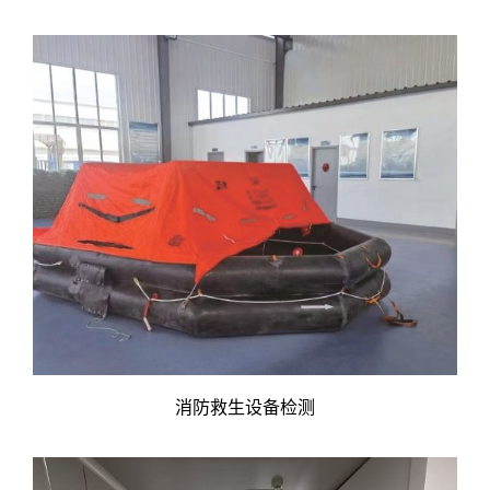
消防救生设备检测