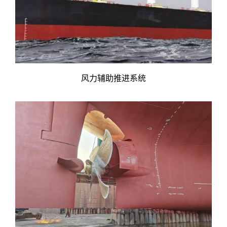
风力辅助推进系统