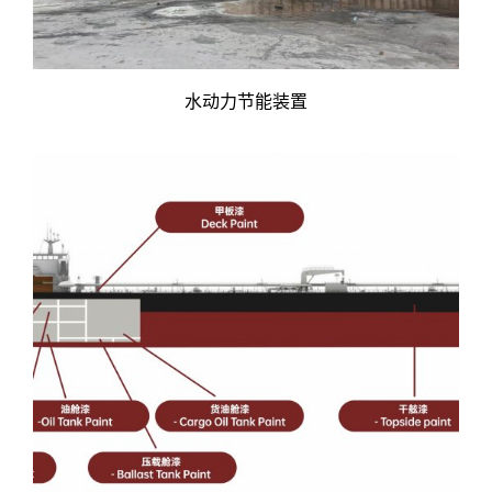
水动力节能装置