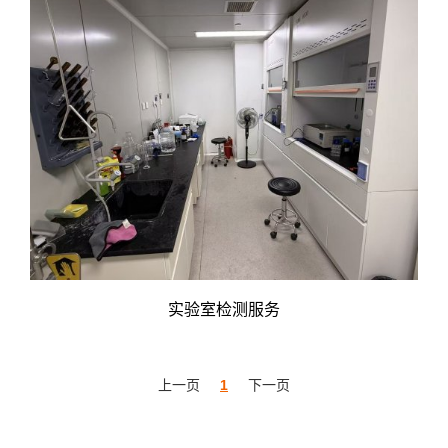
实验室检测服务
上一页
1
下一页