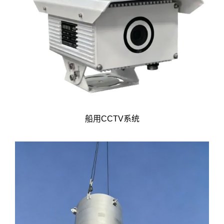
船用CCTV系统