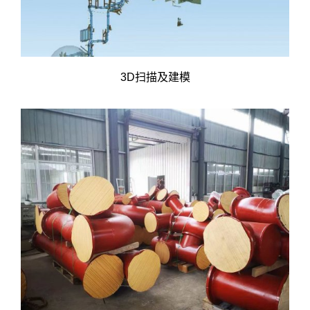
3D扫描及建模