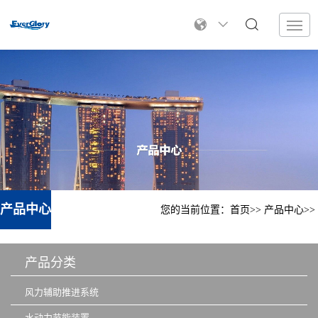
产品中心
您的当前位置：
首页
产品中心
产品分类
风力辅助推进系统
水动力节能装置