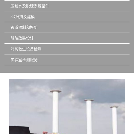
压载水及脱硫系统备件
3D扫描及建模
管道预制和换新
船舶改装设计
消防救生设备检测
实验室检测服务