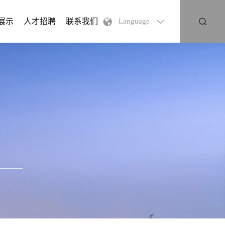
展示
人才招聘
联系我们
Language