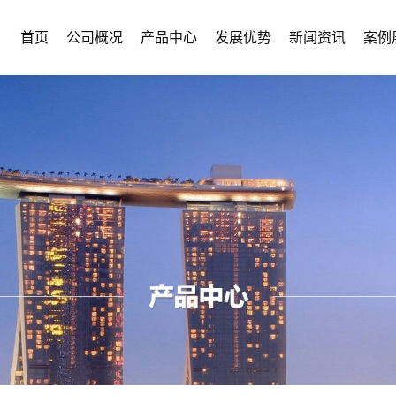
首页
公司概况
产品中心
发展优势
新闻资讯
案例