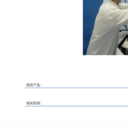
相关产品：
相关新闻：