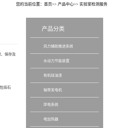
您的当前位置：
首页
产品中心
实验室检测服务
产品分类
风力辅助推进系统
封、保存及
水动力节能装置
有机硅油漆
包括石
轴带发电机
岸电系统
电加热器