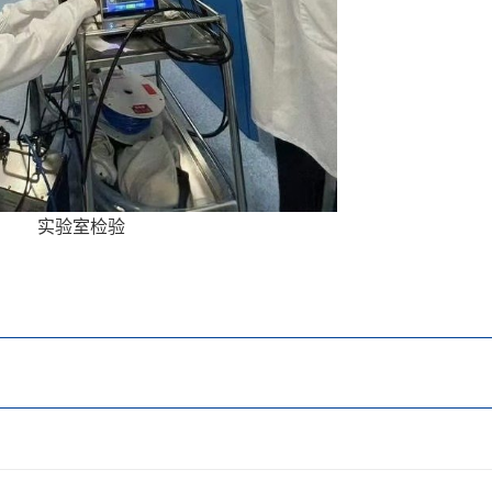
实验室检验